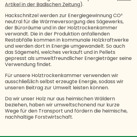
Artikel in der Badischen Zeitung
).
Hackschnitzel werden zur Energiegewinnung CO²
neutral für die Wärmeversorgung des Sägewerks,
der Büroräume und in der Holztrockenkammer
verwandt. Die in der Produktion anfallenden
Restabfälle kommen in kommunale Holzkraftwerke
und werden dort in Energie umgewandelt. So auch
das Sägemehl, welches verkauft und in Pellets
gepresst als umweltfreundlicher Energieträger seine
Verwendung findet.
Für unsere Holztrockenkammer verwenden wir
ausschließlich selbst erzeugte Energie, sodass wir
unseren Beitrag zur Umwelt leisten können.
Da wir unser Holz nur aus heimischen Wäldern
beziehen, haben wir umweltschonend nur kurze
Wege für den Transport und fördern die heimische,
nachhaltige Forstwirtschaft.